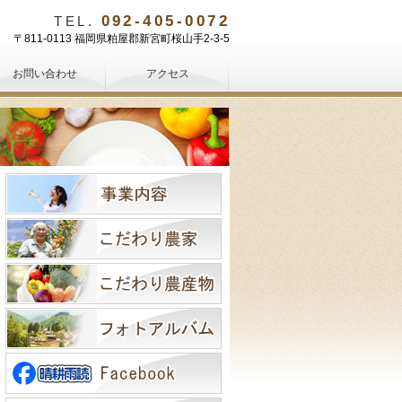
092-405-0072
TEL.
〒811-0113 福岡県粕屋郡新宮町桜山手2-3-5
お問い合わせ
アクセス