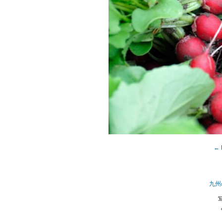
← 
九州